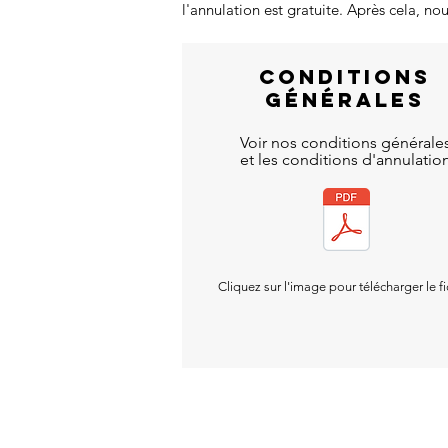
l'annulation est gratuite. Après cela, n
CONDITIONS
GÉNÉRALES
Voir nos conditions générale
et les conditions d'annulatio
Cliquez sur l'image pour télécharger le fi