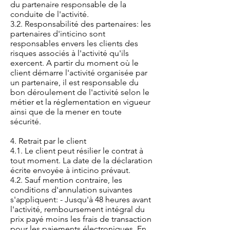
du partenaire responsable de la
conduite de l'activité.
3.2. Responsabilité des partenaires: les
partenaires d'inticino sont
responsables envers les clients des
risques associés à l'activité qu'ils
exercent. A partir du moment où le
client démarre l'activité organisée par
un partenaire, il est responsable du
bon déroulement de l'activité selon le
métier et la réglementation en vigueur
ainsi que de la mener en toute
sécurité.
4. Retrait par le client
4.1. Le client peut résilier le contrat à
tout moment. La date de la déclaration
écrite envoyée à inticino prévaut.
4.2. Sauf mention contraire, les
conditions d'annulation suivantes
s'appliquent: - Jusqu'à 48 heures avant
l'activité, remboursement intégral du
prix payé moins les frais de transaction
pour les paiements électroniques. En