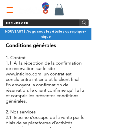
NOUVEAUTÉ : Yoga sous les étoiles avec pique-
nique
Conditions générales
1. Contrat
1.1. À la réception de la confirmation
de réservation sur le site
www.inticino.com
, un contrat est
conclu entre inticino et le client final.
En envoyant la confirmation de
réservation, le client confirme qu'il a lu
et compris les présentes conditions
générales.
2. Nos services
2.1. Inticino s'occupe de la vente par le
biais de sa plateforme d'activités