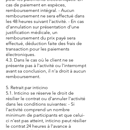
cas de paiement en espèces,
remboursement intégral. - Aucun
remboursement ne sera effectué dans
les 48 heures suivant l'activité. - En cas
d'annulation sur présentation d'une
justification médicale, un
remboursement du prix payé sera
effectué, déduction faite des frais de
transaction pour les paiements
électroniques.
4.3. Dans le cas où le client ne se
présente pas à l'activité ou l'interrompt
avant sa conclusion, il n'a droit à aucun
remboursement.
5. Retrait par inticino
5.1. Inticino se réserve le droit de
résilier le contrat ou d'annuler l'activité
dans les conditions suivantes: - Si
l'activité comprend un nombre
minimum de participants et que celui-
ci n'est pas atteint, inticino peut résilier
le contrat 24 heures à l'avance à