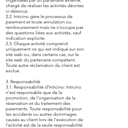
organisées par un partenaire externe,
chargé de réaliser les activités décrites
ci-dessous.
2.2. Inticino gère le processus de
paiement et toute annulation ou
remboursement mais ne s'occupe pas
des questions liées aux activités, sauf
indication explicite.
2.3. Chaque activité comprend
uniquement ce qui est indiqué sur son
site web ou, dans certains cas, sur le
site web du partenaire compétent.
Toute autre réclamation du client est
exclue.
3. Responsabilité
3.1. Responsabilité d'Inticino: Inticino
n'est responsable que de la
promotion, de l'organisation de la
réservation et du traitement des
paiements. Toute responsabilité pour
les accidents ou autres dommages
causés au client lors de l'exécution de
l'activité est de la seule responsabilité