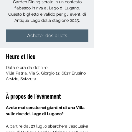
Garden Dining serale in un contesto
fiabesco in riva al Lago di Lugano.
Questo biglietto è valido per gli eventi di
Antiqua Lago della stagione 2025.
Acheter des billets
Heure et lieu
Data e ora da definire
Villa Patria, Via S. Giorgio 12, 6827 Brusino
Arsizio, Svizzera
À propos de l'événement
Avete mai cenato nei giardini di una Villa 
sulle rive del Lago di Lugano?
A partire dal 23 luglio sbarcherà l'esclusiva 