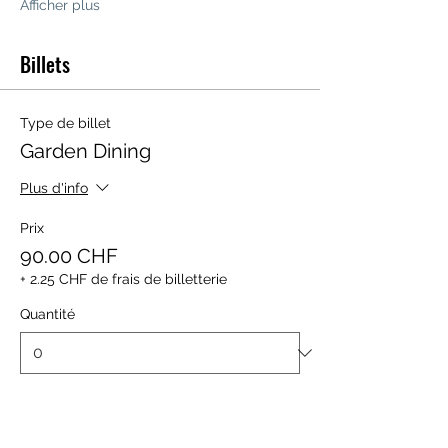
Afficher plus
Billets
Type de billet
Garden Dining
Plus d'info
Prix
90.00 CHF
+ 2.25 CHF de frais de billetterie
Quantité
Type de billet